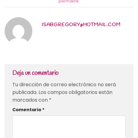
permalink
.
ISABGREGORY@HOTMAIL.COM
Deja un comentario
Tu dirección de correo electrónico no será
publicada.
Los campos obligatorios están
marcados con
*
Comentario
*