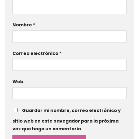
Nombre
*
Correo electrónico
*
Web
Guardar mi nombre, correo electrónico y
sitio web en este navegador para la próxima
vez que haga un comentario.