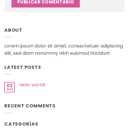
ABOUT
Lorem ipsum dolor sit amet, consectetuer adipiscing
elit, sed diam nonummy nibh euismod tincidunt.
LATEST POSTS
Hello world!
02
Oct
RECENT COMMENTS
CATEGORÍAS